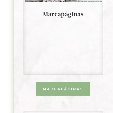
Marcapáginas
MARCAPÁGINAS