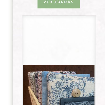
VER FUNDAS