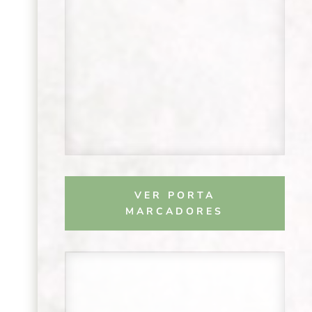
VER PORTA
MARCADORES