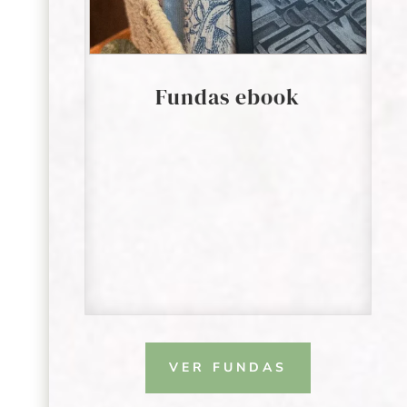
Fundas ebook
VER FUNDAS