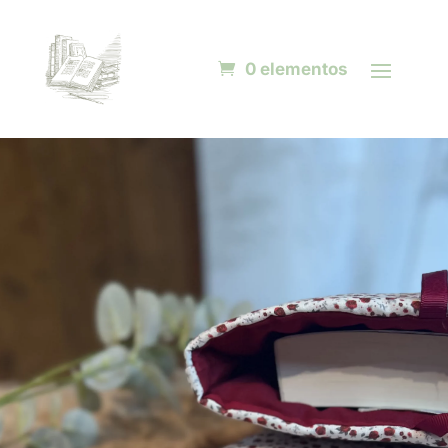
0 elementos