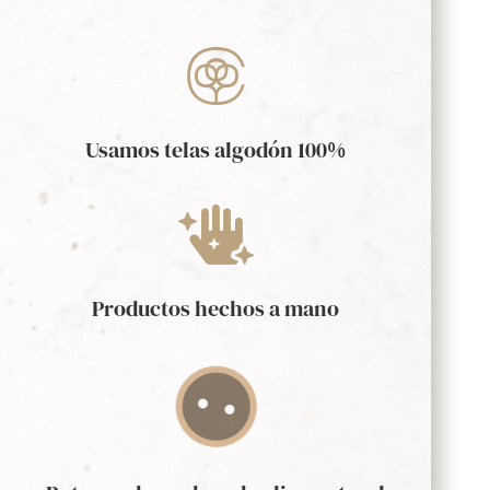

Usamos telas algodón 100%

Productos hechos a mano