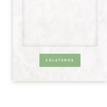
COLETEROS