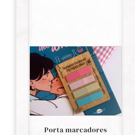
Porta marcadores