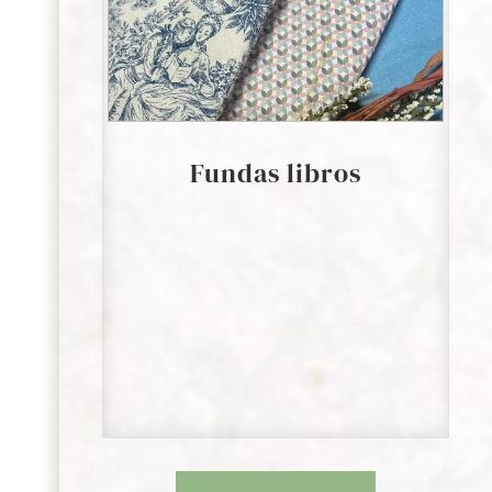
Fundas libros