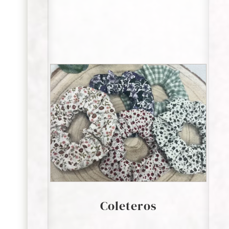
Coleteros