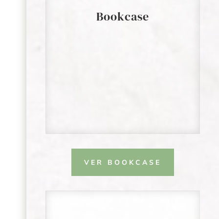
Bookcase
VER BOOKCASE