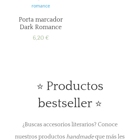
Porta marcador
Dark Romance
6,20
€
Productos
⭐
bestseller
⭐
¿Buscas accesorios literarios? Conoce
nuestros productos
handmade
que más les