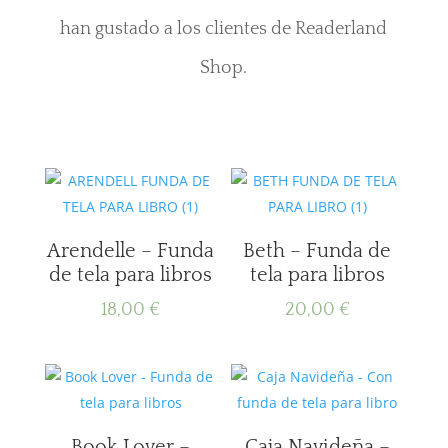
han gustado a los clientes de Readerland
Shop.
Arendelle – Funda
Beth – Funda de
de tela para libros
tela para libros
18,00
€
20,00
€
Book Lover –
Caja Navideña –