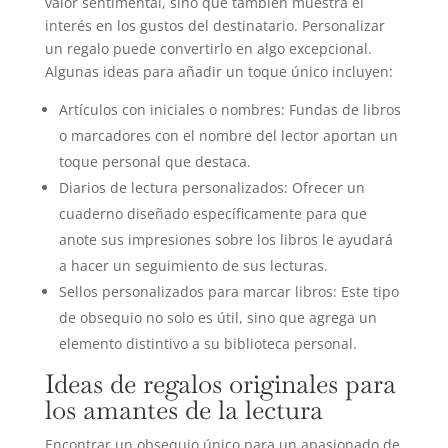
valor sentimental, sino que también muestra el
interés en los gustos del destinatario. Personalizar
un regalo puede convertirlo en algo excepcional.
Algunas ideas para añadir un toque único incluyen:
Artículos con iniciales o nombres: Fundas de libros
o marcadores con el nombre del lector aportan un
toque personal que destaca.
Diarios de lectura personalizados: Ofrecer un
cuaderno diseñado específicamente para que
anote sus impresiones sobre los libros le ayudará
a hacer un seguimiento de sus lecturas.
Sellos personalizados para marcar libros: Este tipo
de obsequio no solo es útil, sino que agrega un
elemento distintivo a su biblioteca personal.
Ideas de regalos originales para
los amantes de la lectura
Encontrar un obsequio único para un apasionado de