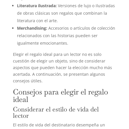
Literatura ilustrada:
Versiones de lujo o ilustradas
de obras clásicas son regalos que combinan la
literatura con el arte.
Merchandising:
Accesorios o artículos de colección
relacionados con las historias pueden ser
igualmente emocionantes.
Elegir el regalo ideal para un lector no es solo
cuestión de elegir un objeto, sino de considerar
aspectos que pueden hacer la elección mucho más
acertada. A continuación, se presentan algunos
consejos útiles.
Consejos para elegir el regalo
ideal
Considerar el estilo de vida del
lector
El estilo de vida del destinatario desempeña un