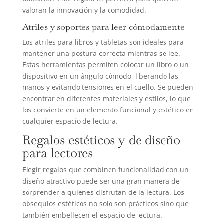
valoran la innovación y la comodidad.
Atriles y soportes para leer cómodamente
Los atriles para libros y tabletas son ideales para
mantener una postura correcta mientras se lee.
Estas herramientas permiten colocar un libro o un
dispositivo en un ángulo cómodo, liberando las
manos y evitando tensiones en el cuello. Se pueden
encontrar en diferentes materiales y estilos, lo que
los convierte en un elemento funcional y estético en
cualquier espacio de lectura.
Regalos estéticos y de diseño
para lectores
Elegir regalos que combinen funcionalidad con un
diseño atractivo puede ser una gran manera de
sorprender a quienes disfrutan de la lectura. Los
obsequios estéticos no solo son prácticos sino que
también embellecen el espacio de lectura.