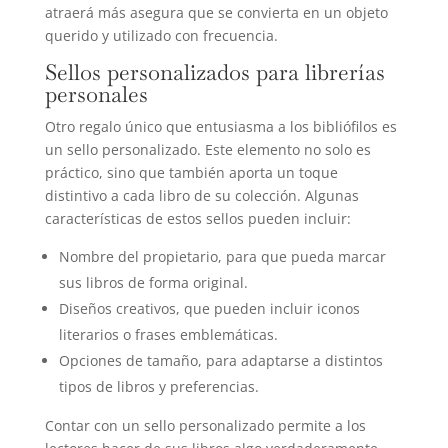
atraerá más asegura que se convierta en un objeto
querido y utilizado con frecuencia.
Sellos personalizados para librerías
personales
Otro regalo único que entusiasma a los bibliófilos es
un sello personalizado. Este elemento no solo es
práctico, sino que también aporta un toque
distintivo a cada libro de su colección. Algunas
características de estos sellos pueden incluir:
Nombre del propietario, para que pueda marcar
sus libros de forma original.
Diseños creativos, que pueden incluir iconos
literarios o frases emblemáticas.
Opciones de tamaño, para adaptarse a distintos
tipos de libros y preferencias.
Contar con un sello personalizado permite a los