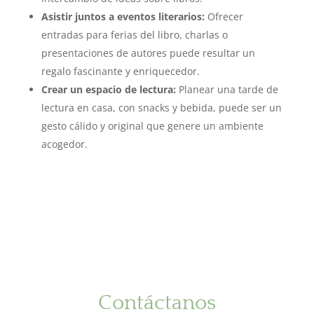
Asistir juntos a eventos literarios:
Ofrecer
entradas para ferias del libro, charlas o
presentaciones de autores puede resultar un
regalo fascinante y enriquecedor.
Crear un espacio de lectura:
Planear una tarde de
lectura en casa, con snacks y bebida, puede ser un
gesto cálido y original que genere un ambiente
acogedor.
Contáctanos