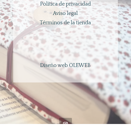
Política de privacidad
Aviso legal
Términos de la tienda
Diseño web OLEWEB