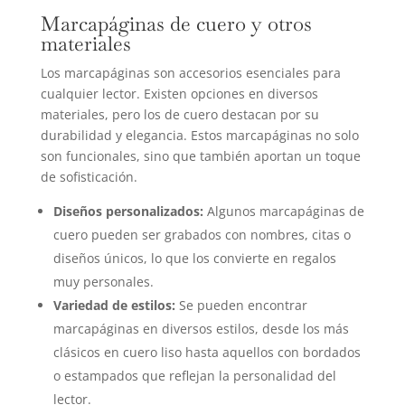
Marcapáginas de cuero y otros
materiales
Los marcapáginas son accesorios esenciales para
cualquier lector. Existen opciones en diversos
materiales, pero los de cuero destacan por su
durabilidad y elegancia. Estos marcapáginas no solo
son funcionales, sino que también aportan un toque
de sofisticación.
Diseños personalizados:
Algunos marcapáginas de
cuero pueden ser grabados con nombres, citas o
diseños únicos, lo que los convierte en regalos
muy personales.
Variedad de estilos:
Se pueden encontrar
marcapáginas en diversos estilos, desde los más
clásicos en cuero liso hasta aquellos con bordados
o estampados que reflejan la personalidad del
lector.