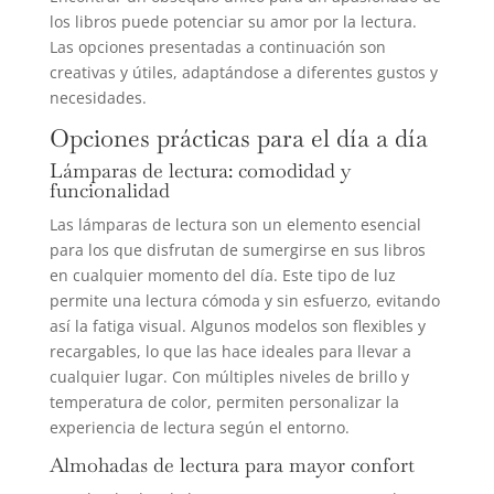
los libros puede potenciar su amor por la lectura.
Las opciones presentadas a continuación son
creativas y útiles, adaptándose a diferentes gustos y
necesidades.
Opciones prácticas para el día a día
Lámparas de lectura: comodidad y
funcionalidad
Las lámparas de lectura son un elemento esencial
para los que disfrutan de sumergirse en sus libros
en cualquier momento del día. Este tipo de luz
permite una lectura cómoda y sin esfuerzo, evitando
así la fatiga visual. Algunos modelos son flexibles y
recargables, lo que las hace ideales para llevar a
cualquier lugar. Con múltiples niveles de brillo y
temperatura de color, permiten personalizar la
experiencia de lectura según el entorno.
Almohadas de lectura para mayor confort