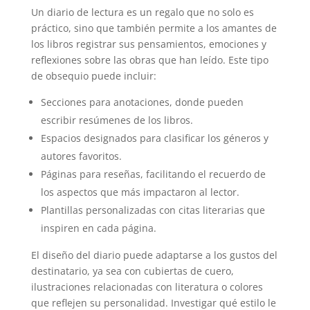
Un diario de lectura es un regalo que no solo es
práctico, sino que también permite a los amantes de
los libros registrar sus pensamientos, emociones y
reflexiones sobre las obras que han leído. Este tipo
de obsequio puede incluir:
Secciones para anotaciones, donde pueden
escribir resúmenes de los libros.
Espacios designados para clasificar los géneros y
autores favoritos.
Páginas para reseñas, facilitando el recuerdo de
los aspectos que más impactaron al lector.
Plantillas personalizadas con citas literarias que
inspiren en cada página.
El diseño del diario puede adaptarse a los gustos del
destinatario, ya sea con cubiertas de cuero,
ilustraciones relacionadas con literatura o colores
que reflejen su personalidad. Investigar qué estilo le