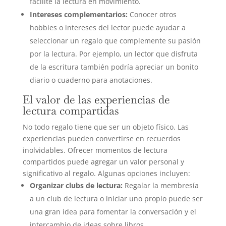
facilite la lectura en movimiento.
Intereses complementarios:
Conocer otros
hobbies o intereses del lector puede ayudar a
seleccionar un regalo que complemente su pasión
por la lectura. Por ejemplo, un lector que disfruta
de la escritura también podría apreciar un bonito
diario o cuaderno para anotaciones.
El valor de las experiencias de
lectura compartidas
No todo regalo tiene que ser un objeto físico. Las
experiencias pueden convertirse en recuerdos
inolvidables. Ofrecer momentos de lectura
compartidos puede agregar un valor personal y
significativo al regalo. Algunas opciones incluyen:
Organizar clubs de lectura:
Regalar la membresía
a un club de lectura o iniciar uno propio puede ser
una gran idea para fomentar la conversación y el
intercambio de ideas sobre libros.