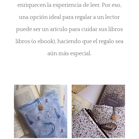
enriquecen la experiencia de leer. Por eso,
una opción ideal para regalar a un lector
puede ser un arículo para cuidar sus libros
libros (o ebook), haciendo que el regalo sea
aún más especial.