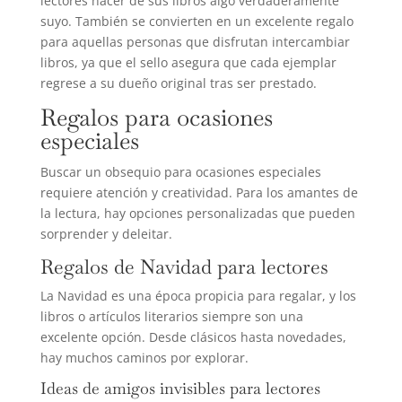
lectores hacer de sus libros algo verdaderamente
suyo. También se convierten en un excelente regalo
para aquellas personas que disfrutan intercambiar
libros, ya que el sello asegura que cada ejemplar
regrese a su dueño original tras ser prestado.
Regalos para ocasiones
especiales
Buscar un obsequio para ocasiones especiales
requiere atención y creatividad. Para los amantes de
la lectura, hay opciones personalizadas que pueden
sorprender y deleitar.
Regalos de Navidad para lectores
La Navidad es una época propicia para regalar, y los
libros o artículos literarios siempre son una
excelente opción. Desde clásicos hasta novedades,
hay muchos caminos por explorar.
Ideas de amigos invisibles para lectores