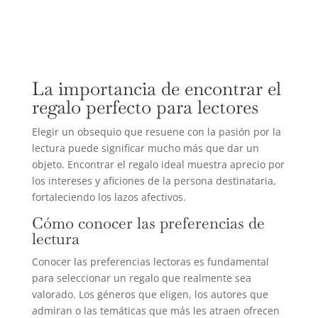
La importancia de encontrar el
regalo perfecto para lectores
Elegir un obsequio que resuene con la pasión por la
lectura puede significar mucho más que dar un
objeto. Encontrar el regalo ideal muestra aprecio por
los intereses y aficiones de la persona destinataria,
fortaleciendo los lazos afectivos.
Cómo conocer las preferencias de
lectura
Conocer las preferencias lectoras es fundamental
para seleccionar un regalo que realmente sea
valorado. Los géneros que eligen, los autores que
admiran o las temáticas que más les atraen ofrecen