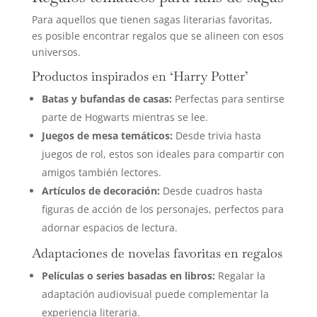
Para aquellos que tienen sagas literarias favoritas,
es posible encontrar regalos que se alineen con esos
universos.
Productos inspirados en ‘Harry Potter’
Batas y bufandas de casas:
Perfectas para sentirse
parte de Hogwarts mientras se lee.
Juegos de mesa temáticos:
Desde trivia hasta
juegos de rol, estos son ideales para compartir con
amigos también lectores.
Artículos de decoración:
Desde cuadros hasta
figuras de acción de los personajes, perfectos para
adornar espacios de lectura.
Adaptaciones de novelas favoritas en regalos
Películas o series basadas en libros:
Regalar la
adaptación audiovisual puede complementar la
experiencia literaria.