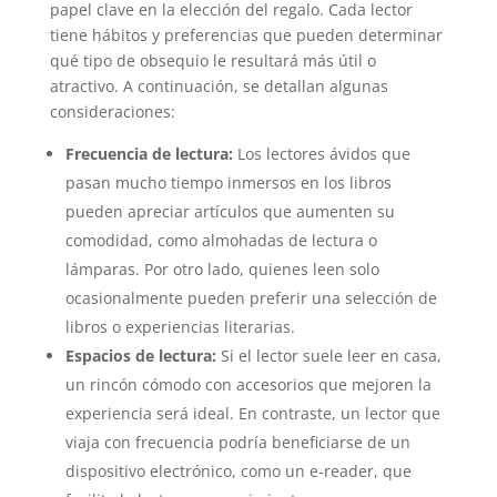
papel clave en la elección del regalo. Cada lector
tiene hábitos y preferencias que pueden determinar
qué tipo de obsequio le resultará más útil o
atractivo. A continuación, se detallan algunas
consideraciones:
Frecuencia de lectura:
Los lectores ávidos que
pasan mucho tiempo inmersos en los libros
pueden apreciar artículos que aumenten su
comodidad, como almohadas de lectura o
lámparas. Por otro lado, quienes leen solo
ocasionalmente pueden preferir una selección de
libros o experiencias literarias.
Espacios de lectura:
Si el lector suele leer en casa,
un rincón cómodo con accesorios que mejoren la
experiencia será ideal. En contraste, un lector que
viaja con frecuencia podría beneficiarse de un
dispositivo electrónico, como un e-reader, que