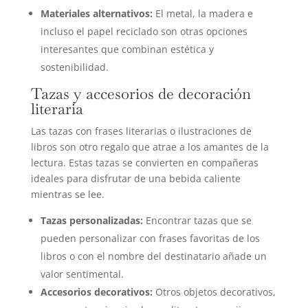
Materiales alternativos:
El metal, la madera e
incluso el papel reciclado son otras opciones
interesantes que combinan estética y
sostenibilidad.
Tazas y accesorios de decoración
literaria
Las tazas con frases literarias o ilustraciones de
libros son otro regalo que atrae a los amantes de la
lectura. Estas tazas se convierten en compañeras
ideales para disfrutar de una bebida caliente
mientras se lee.
Tazas personalizadas:
Encontrar tazas que se
pueden personalizar con frases favoritas de los
libros o con el nombre del destinatario añade un
valor sentimental.
Accesorios decorativos:
Otros objetos decorativos,