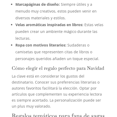
Marcapáginas de diseño:
Siempre útiles y a
menudo muy creativos, estos pueden venir en
diversos materiales y estilos.
Velas aromáticas inspiradas en libros:
Estas velas
pueden crear un ambiente mágico durante las
lecturas.
Ropa con motivos literarios:
Sudaderas o
camisetas que representen citas de libros o
personajes queridos añaden un toque especial.
Cómo elegir el regalo perfecto para Navidad
La clave está en considerar los gustos del
destinatario. Conocer sus preferencias literarias o
autores favoritos facilitará la elección. Optar por
artículos que complementen su experiencia lectora
es siempre acertado. La personalización puede ser
un plus muy valorado.
Regalos temáticos para fans de sagas