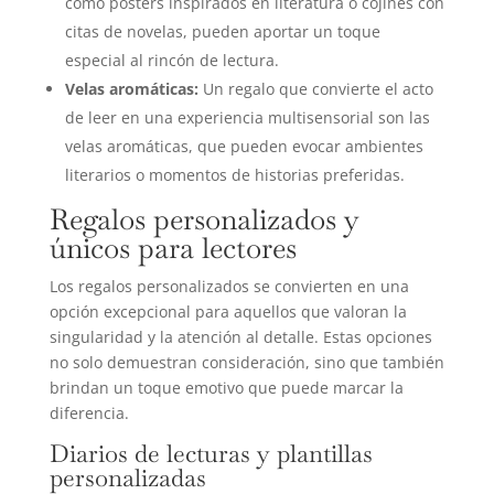
como posters inspirados en literatura o cojines con
citas de novelas, pueden aportar un toque
especial al rincón de lectura.
Velas aromáticas:
Un regalo que convierte el acto
de leer en una experiencia multisensorial son las
velas aromáticas, que pueden evocar ambientes
literarios o momentos de historias preferidas.
Regalos personalizados y
únicos para lectores
Los regalos personalizados se convierten en una
opción excepcional para aquellos que valoran la
singularidad y la atención al detalle. Estas opciones
no solo demuestran consideración, sino que también
brindan un toque emotivo que puede marcar la
diferencia.
Diarios de lecturas y plantillas
personalizadas