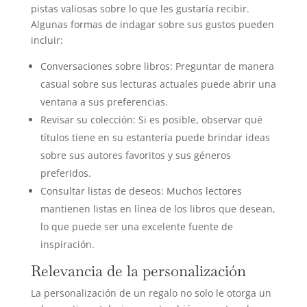
pistas valiosas sobre lo que les gustaría recibir.
Algunas formas de indagar sobre sus gustos pueden
incluir:
Conversaciones sobre libros: Preguntar de manera
casual sobre sus lecturas actuales puede abrir una
ventana a sus preferencias.
Revisar su colección: Si es posible, observar qué
títulos tiene en su estantería puede brindar ideas
sobre sus autores favoritos y sus géneros
preferidos.
Consultar listas de deseos: Muchos lectores
mantienen listas en línea de los libros que desean,
lo que puede ser una excelente fuente de
inspiración.
Relevancia de la personalización
La personalización de un regalo no solo le otorga un