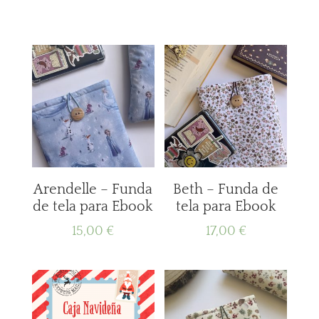
Arendelle – Funda
Beth – Funda de
de tela para Ebook
tela para Ebook
15,00
€
17,00
€