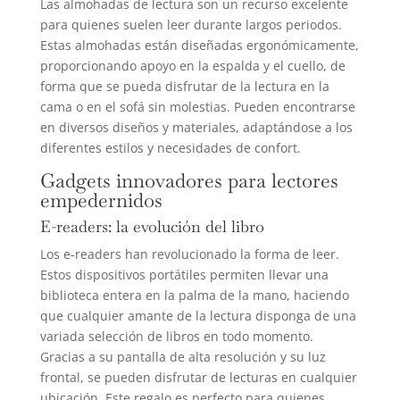
Las almohadas de lectura son un recurso excelente
para quienes suelen leer durante largos periodos.
Estas almohadas están diseñadas ergonómicamente,
proporcionando apoyo en la espalda y el cuello, de
forma que se pueda disfrutar de la lectura en la
cama o en el sofá sin molestias. Pueden encontrarse
en diversos diseños y materiales, adaptándose a los
diferentes estilos y necesidades de confort.
Gadgets innovadores para lectores
empedernidos
E-readers: la evolución del libro
Los e-readers han revolucionado la forma de leer.
Estos dispositivos portátiles permiten llevar una
biblioteca entera en la palma de la mano, haciendo
que cualquier amante de la lectura disponga de una
variada selección de libros en todo momento.
Gracias a su pantalla de alta resolución y su luz
frontal, se pueden disfrutar de lecturas en cualquier
ubicación. Este regalo es perfecto para quienes