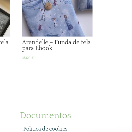
tela
Arendelle – Funda de tela
para Ebook
15,00
€
Documentos
Política de cookies