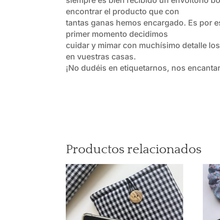
encontrar el producto que con
tantas ganas hemos encargado. Es por es
primer momento decidimos
cuidar y mimar con muchísimo detalle los
en vuestras casas.
¡No dudéis en etiquetarnos, nos encanta
Productos relacionados