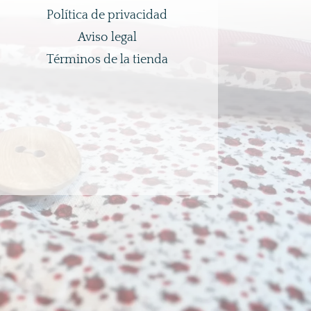
Política de privacidad
Aviso legal
Términos de la tienda