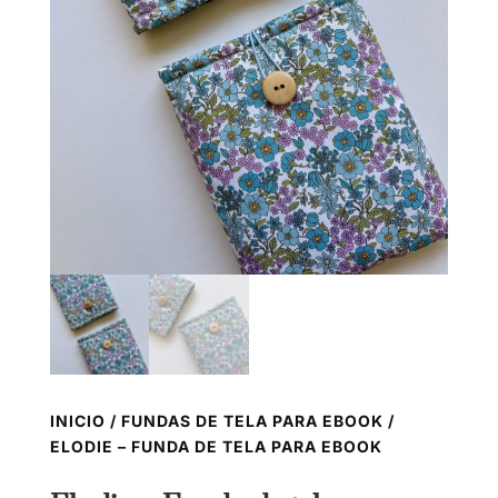
INICIO
/
FUNDAS DE TELA PARA EBOOK
/
ELODIE – FUNDA DE TELA PARA EBOOK