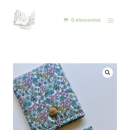
0 elementos