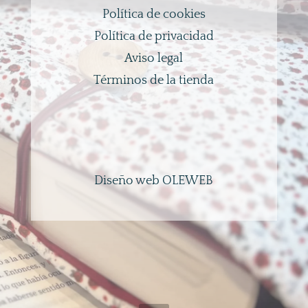
Política de cookies
Política de privacidad
Aviso legal
Términos de la tienda
Diseño web OLEWEB