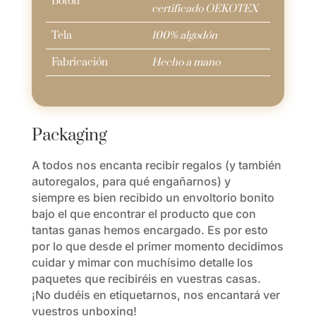
Botón
certificado OEKOTEX
Tela
100% algodón
Fabricación
Hecho a mano
Packaging
A todos nos encanta recibir regalos (y también
autoregalos, para qué engañarnos) y
siempre es bien recibido un envoltorio bonito
bajo el que encontrar el producto que con
tantas ganas hemos encargado. Es por esto
por lo que desde el primer momento decidimos
cuidar y mimar con muchísimo detalle los
paquetes que recibiréis en vuestras casas.
¡No dudéis en etiquetarnos, nos encantará ver
vuestros unboxing!