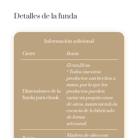
Detalles de la funda
Información adicional
Cierre
Botón
17cmx21cm
* Todos nuestros
productos son hechos a
mano, por lo que los
Dimensiones de la
productos pueden
funda para ebook
variar un poquito unos
de otros, manteniendo la
esencia de lo fabricado
de forma
artesanal.
Madera de olivo con