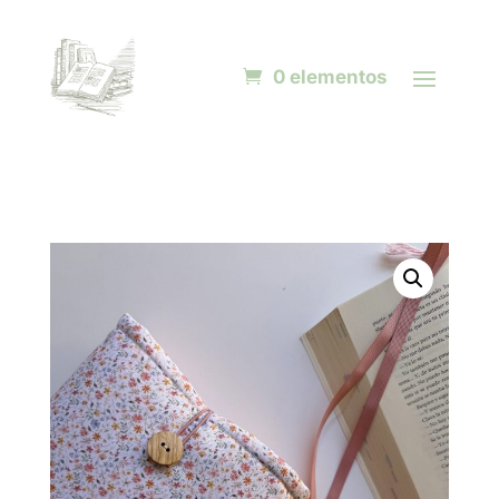
0 elementos