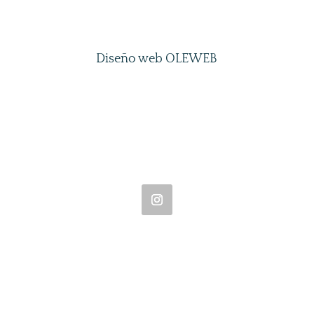
Diseño web OLEWEB