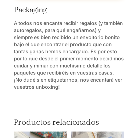
Packaging
A todos nos encanta recibir regalos (y también
autoregalos, para qué engañarnos) y
siempre es bien recibido un envoltorio bonito
bajo el que encontrar el producto que con
tantas ganas hemos encargado. Es por esto
por lo que desde el primer momento decidimos
cuidar y mimar con muchísimo detalle los
paquetes que recibiréis en vuestras casas.
¡No dudéis en etiquetarnos, nos encantará ver
vuestros unboxing!
Productos relacionados