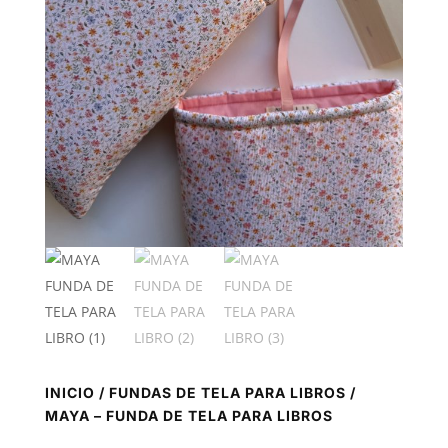
INICIO
/
FUNDAS DE TELA PARA LIBROS
/
MAYA – FUNDA DE TELA PARA LIBROS