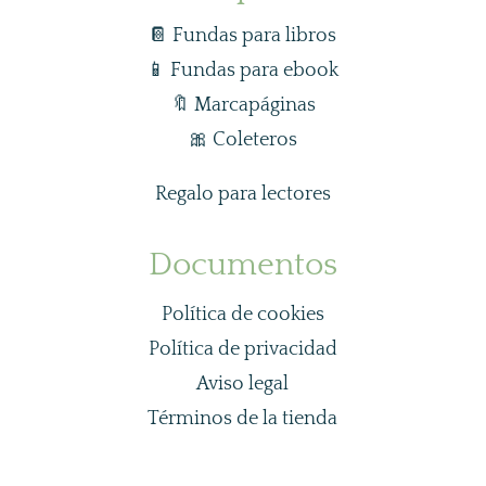
📔 Fundas para libros
📱
Fundas para ebook
🔖
Marcapáginas
🎀
Coleteros
Regalo para lectores
Documentos
Política de cookies
Política de privacidad
Aviso legal
Términos de la tienda