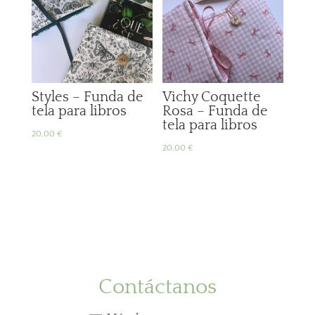
Styles – Funda de
Vichy Coquette
tela para libros
Rosa – Funda de
tela para libros
20,00
€
20,00
€
Contáctanos