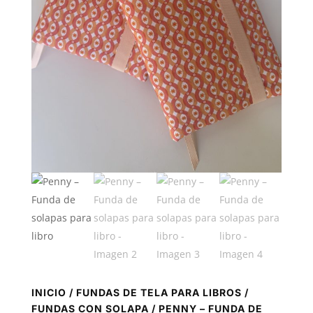
INICIO
/
FUNDAS DE TELA PARA LIBROS
/
FUNDAS CON SOLAPA
/ PENNY – FUNDA DE