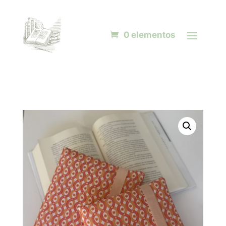
0 elementos