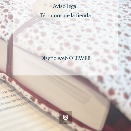
Aviso legal
Términos de la tienda
Diseño web OLEWEB