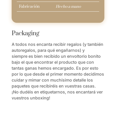
Fabricación
Hecho a mano
Packaging
A todos nos encanta recibir regalos (y también
autoregalos, para qué engañarnos) y
siempre es bien recibido un envoltorio bonito
bajo el que encontrar el producto que con
tantas ganas hemos encargado. Es por esto
por lo que desde el primer momento decidimos
cuidar y mimar con muchísimo detalle los
paquetes que recibiréis en vuestras casas.
¡No dudéis en etiquetarnos, nos encantará ver
vuestros unboxing!