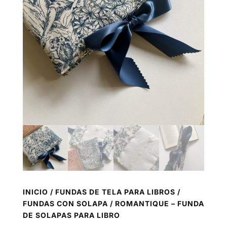
INICIO
/
FUNDAS DE TELA PARA LIBROS
/
FUNDAS CON SOLAPA
/ ROMANTIQUE – FUNDA
DE SOLAPAS PARA LIBRO