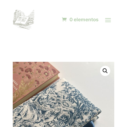
0 elementos