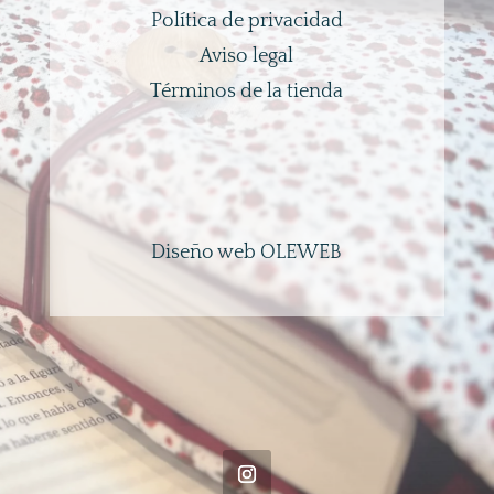
Política de privacidad
Aviso legal
Términos de la tienda
Diseño web OLEWEB