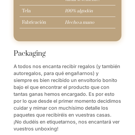
Tela
100% algodón
Fabricación
Hecho a mano
Packaging
A todos nos encanta recibir regalos (y también
autoregalos, para qué engañarnos) y
siempre es bien recibido un envoltorio bonito
bajo el que encontrar el producto que con
tantas ganas hemos encargado. Es por esto
por lo que desde el primer momento decidimos
cuidar y mimar con muchísimo detalle los
paquetes que recibiréis en vuestras casas.
¡No dudéis en etiquetarnos, nos encantará ver
vuestros unboxing!