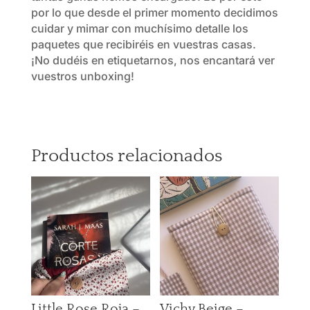
por lo que desde el primer momento decidimos
cuidar y mimar con muchísimo detalle los
paquetes que recibiréis en vuestras casas.
¡No dudéis en etiquetarnos, nos encantará ver
vuestros unboxing!
Productos relacionados
Little Rose Roja –
Vichy Beige –