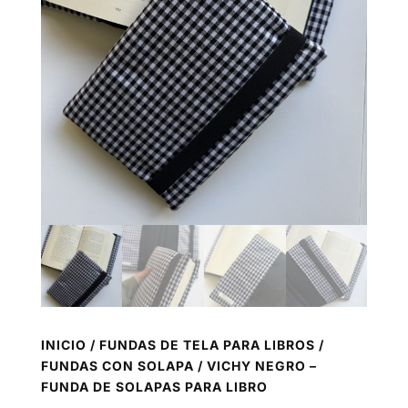
INICIO
/
FUNDAS DE TELA PARA LIBROS
/
FUNDAS CON SOLAPA
/ VICHY NEGRO –
FUNDA DE SOLAPAS PARA LIBRO