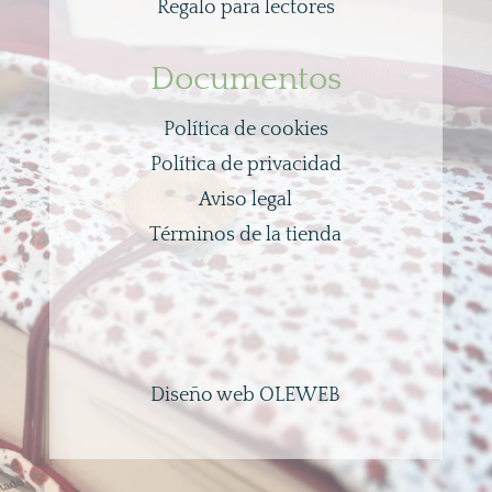
Regalo para lectores
Documentos
Política de cookies
Política de privacidad
Aviso legal
Términos de la tienda
Diseño web OLEWEB