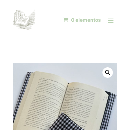
0 elementos