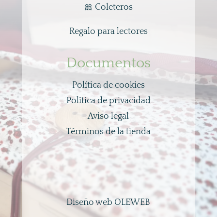
🎀
Coleteros
Regalo para lectores
Documentos
Política de cookies
Política de privacidad
Aviso legal
Términos de la tienda
Diseño web OLEWEB