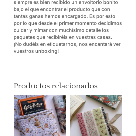
siempre es bien recibido un envoltorio bonito
bajo el que encontrar el producto que con
tantas ganas hemos encargado. Es por esto
por lo que desde el primer momento decidimos
cuidar y mimar con muchísimo detalle los
paquetes que recibiréis en vuestras casas.
¡No dudéis en etiquetarnos, nos encantará ver
vuestros unboxing!
Productos relacionados