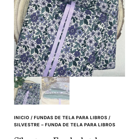
INICIO
/
FUNDAS DE TELA PARA LIBROS
/
SILVESTRE – FUNDA DE TELA PARA LIBROS