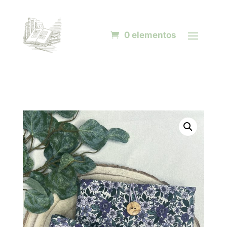
0 elementos