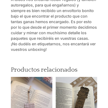
autoregalos, para qué engañarnos) y
siempre es bien recibido un envoltorio bonito
bajo el que encontrar el producto que con
tantas ganas hemos encargado. Es por esto
por lo que desde el primer momento decidimos
cuidar y mimar con muchísimo detalle los
paquetes que recibiréis en vuestras casas.
¡No dudéis en etiquetarnos, nos encantará ver
vuestros unboxing!
Productos relacionados