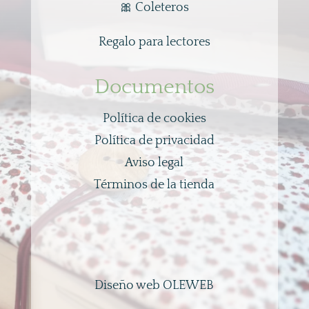
🎀
Coleteros
Regalo para lectores
Documentos
Política de cookies
Política de privacidad
Aviso legal
Términos de la tienda
Diseño web OLEWEB