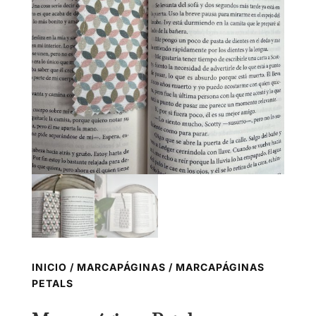
INICIO
/
MARCAPÁGINAS
/ MARCAPÁGINAS
PETALS