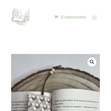
0 elementos