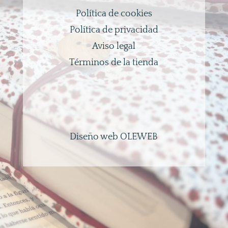
Política de cookies
Política de privacidad
Aviso legal
Términos de la tienda
Diseño web OLEWEB