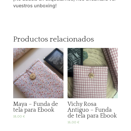
vuestros unboxing!
Productos relacionados
Maya – Funda de
Vichy Rosa
tela para Ebook
Antiguo – Funda
de tela para Ebook
18,00
€
16,00
€