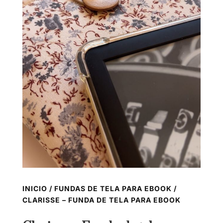
INICIO
/
FUNDAS DE TELA PARA EBOOK
/
CLARISSE – FUNDA DE TELA PARA EBOOK