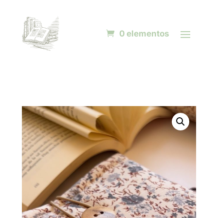
0 elementos