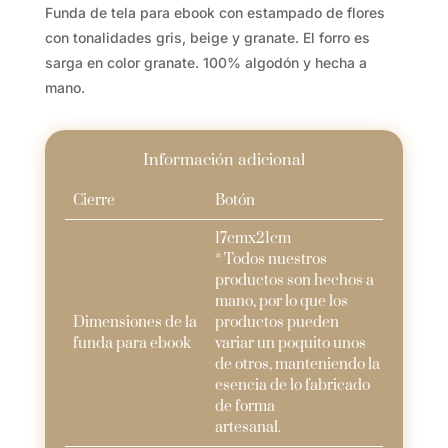
Funda de tela para ebook con estampado de flores
con tonalidades gris, beige y granate. El forro es
sarga en color granate. 100% algodón y hecha a
mano.
Información adicional
Cierre
Botón
17cmx21cm
* Todos nuestros
productos son hechos a
mano, por lo que los
Dimensiones de la
productos pueden
funda para ebook
variar un poquito unos
de otros, manteniendo la
esencia de lo fabricado
de forma
artesanal.