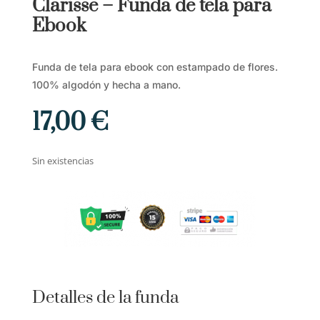
Clarisse – Funda de tela para
Ebook
Funda de tela para ebook con estampado de flores.
100% algodón y hecha a mano.
17,00
€
Sin existencias
Detalles de la funda