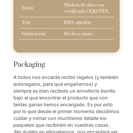
Madera de olivo con
Botón
certificado OEKOTEX
Tela
100% algodón
Fabricación
Hecho a mano
Packaging
A todos nos encanta recibir regalos (y también
autoregalos, para qué engañarnos) y
siempre es bien recibido un envoltorio bonito
bajo el que encontrar el producto que con
tantas ganas hemos encargado. Es por esto
por lo que desde el primer momento decidimos
cuidar y mimar con muchísimo detalle los
paquetes que recibiréis en vuestras casas.
¡No dudéis en etiquetarnos, nos encantará ver