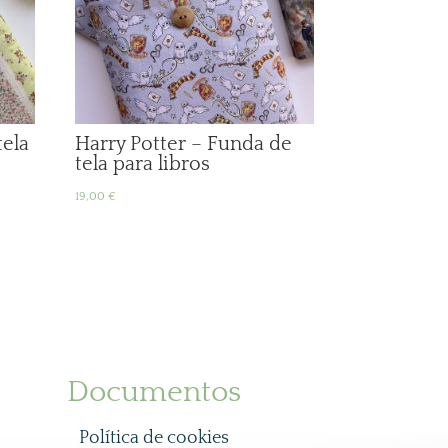
tela
Harry Potter – Funda de
tela para libros
19,00
€
Documentos
Política de cookies