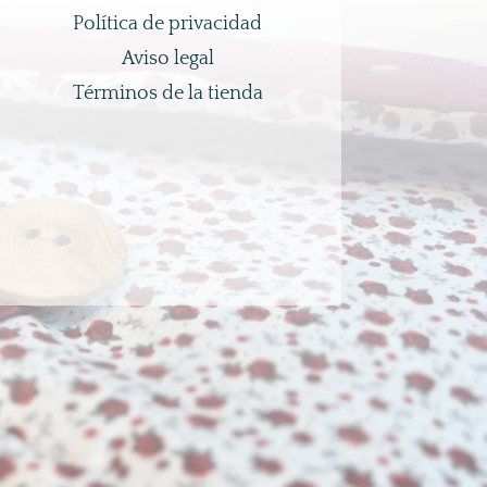
Política de privacidad
Aviso legal
Términos de la tienda