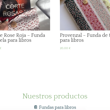
tle Rose Roja – Funda
Provenzal – Funda de 
ela para libros
para libros
€
20,00
€
Nuestros productos
📔 Fundas para libros