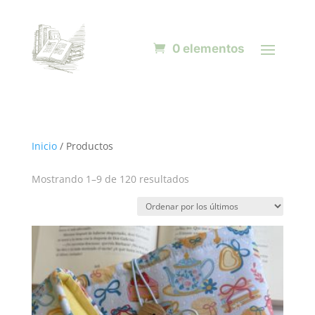
0 elementos
Inicio
/ Productos
Ordenado
Mostrando 1–9 de 120 resultados
por
los
últimos