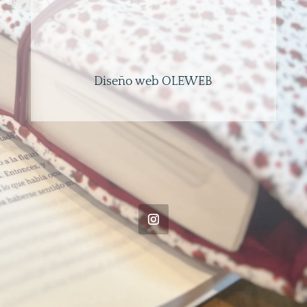
Diseño web OLEWEB