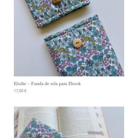
Elodie – Funda de tela para Ebook
17,00
€