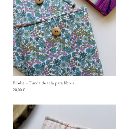
Elodie – Funda de tela para libros
20,00
€