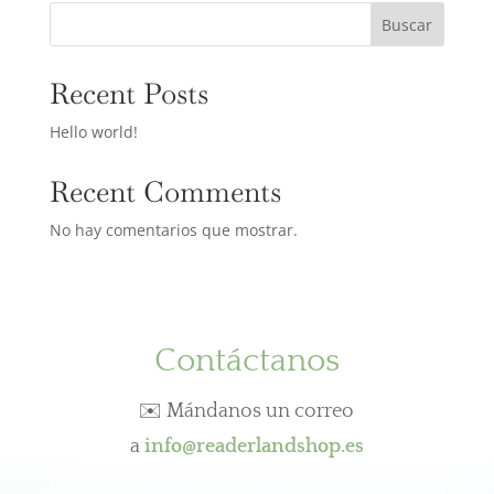
Buscar
Recent Posts
Hello world!
Recent Comments
No hay comentarios que mostrar.
Contáctanos
✉️ Mándanos un correo
a
info@readerlandshop.es