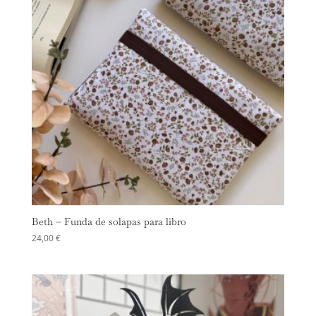
Beth – Funda de solapas para libro
24,00
€