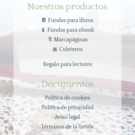
Nuestros productos
📔 Fundas para libros
📱
Fundas para ebook
🔖
Marcapáginas
🎀
Coleteros
Regalo para lectores
Documentos
Política de cookies
Política de privacidad
Aviso legal
Términos de la tienda