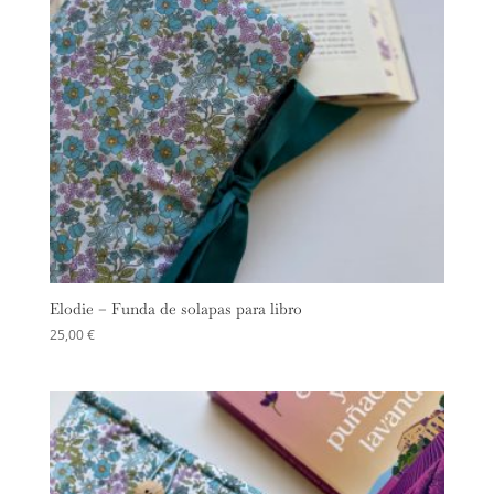
Elodie – Funda de solapas para libro
25,00
€